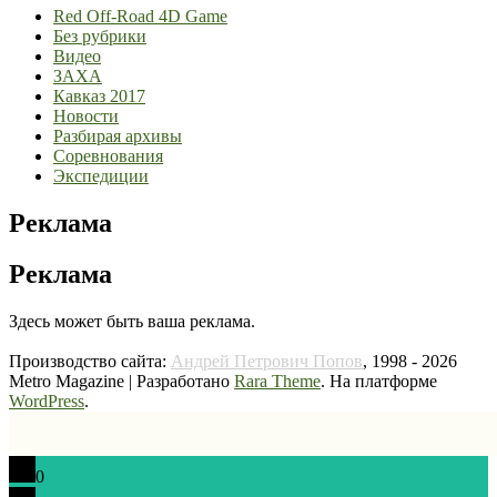
Red Off-Road 4D Game
Без рубрики
Видео
ЗАХА
Кавказ 2017
Новости
Разбирая архивы
Соревнования
Экспедиции
Реклама
Реклама
Здесь может быть ваша реклама.
Производство сайта:
Андрей Петрович Попов
, 1998 - 2026
Metro Magazine | Разработано
Rara Theme
. На платформе
WordPress
.
0