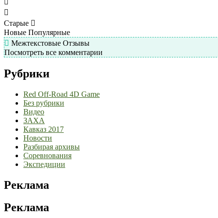
Старые
Новые
Популярные
Межтекстовые Отзывы
Посмотреть все комментарии
Рубрики
Red Off-Road 4D Game
Без рубрики
Видео
ЗАХА
Кавказ 2017
Новости
Разбирая архивы
Соревнования
Экспедиции
Реклама
Реклама