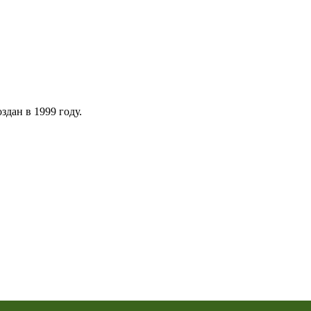
дан в 1999 году.