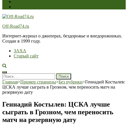
Off-Road74.ru
Интернет-журнал о джиперах, бездорожье и внедорожниках.
Создан в 1999 году.
ЗАХА
Старый сайт
Найти:
Главная
>
Пример страницы
>
Без рубрики
>
Геннадий Костылев:
ЦСКА лучше сыграть в Грозном, чем переносить матч на
резервную дату
Геннадий Костылев: ЦСКА лучше
сыграть в Грозном, чем переносить
матч на резервную дату