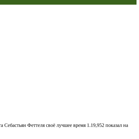
та Себастьян Феттеля своё лучшее время 1.19,952 показал на