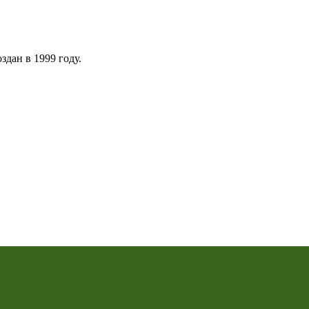
дан в 1999 году.