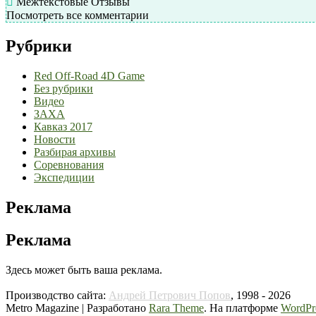
Межтекстовые Отзывы
Посмотреть все комментарии
Рубрики
Red Off-Road 4D Game
Без рубрики
Видео
ЗАХА
Кавказ 2017
Новости
Разбирая архивы
Соревнования
Экспедиции
Реклама
Реклама
Здесь может быть ваша реклама.
Производство сайта:
Андрей Петрович Попов
, 1998 - 2026
Metro Magazine | Разработано
Rara Theme
. На платформе
WordPr