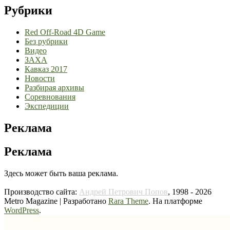
Рубрики
Red Off-Road 4D Game
Без рубрики
Видео
ЗАХА
Кавказ 2017
Новости
Разбирая архивы
Соревнования
Экспедиции
Реклама
Реклама
Здесь может быть ваша реклама.
Производство сайта:
Андрей Петрович Попов
, 1998 - 2026
Metro Magazine | Разработано
Rara Theme
. На платформе
WordPress
.