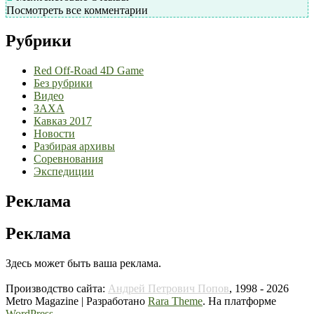
Посмотреть все комментарии
Рубрики
Red Off-Road 4D Game
Без рубрики
Видео
ЗАХА
Кавказ 2017
Новости
Разбирая архивы
Соревнования
Экспедиции
Реклама
Реклама
Здесь может быть ваша реклама.
Производство сайта:
Андрей Петрович Попов
, 1998 - 2026
Metro Magazine | Разработано
Rara Theme
. На платформе
WordPress
.