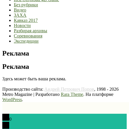
Без рубрики
Видео
ЗАХА
Кавказ 2017
Новости
Разбирая архивы
Соревнования
Экспедиции
Реклама
Реклама
Здесь может быть ваша реклама.
Производство сайта:
Андрей Петрович Попов
, 1998 - 2026
Metro Magazine | Разработано
Rara Theme
. На платформе
WordPress
.
0