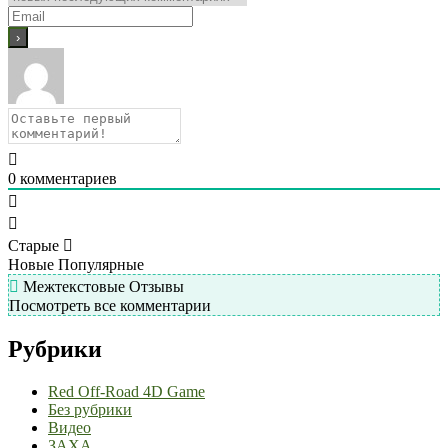
0
комментариев
Старые
Новые
Популярные
Межтекстовые Отзывы
Посмотреть все комментарии
Рубрики
Red Off-Road 4D Game
Без рубрики
Видео
ЗАХА