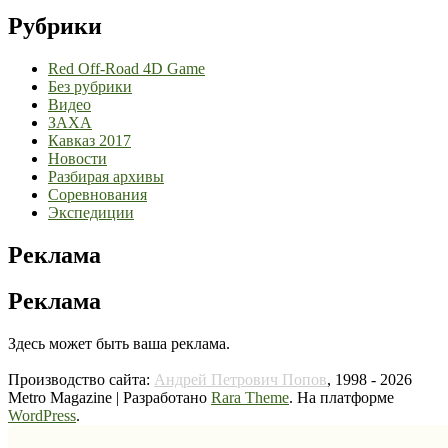
Рубрики
Red Off-Road 4D Game
Без рубрики
Видео
ЗАХА
Кавказ 2017
Новости
Разбирая архивы
Соревнования
Экспедиции
Реклама
Реклама
Здесь может быть ваша реклама.
Производство сайта:
Андрей Петрович Попов
, 1998 - 2026
Metro Magazine | Разработано
Rara Theme
. На платформе
WordPress
.