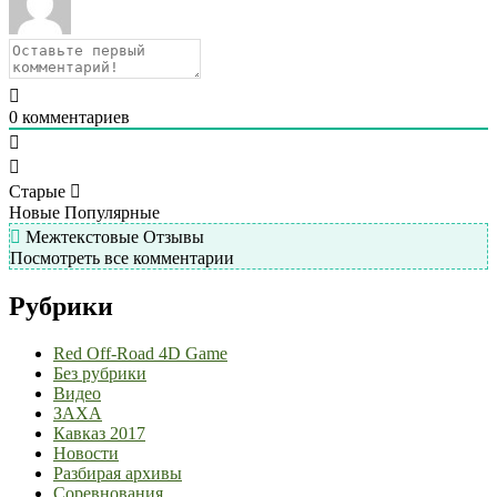
0
комментариев
Старые
Новые
Популярные
Межтекстовые Отзывы
Посмотреть все комментарии
Рубрики
Red Off-Road 4D Game
Без рубрики
Видео
ЗАХА
Кавказ 2017
Новости
Разбирая архивы
Соревнования